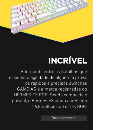
INCRÍVEL
Alternando entre as batalhas que
colocam a agilidade de alguém à prova,
os rápidos e precisos switches
GAMDIAS é a marca registradas do
HERMES E3 RGB. Sendo compacto e
portátil, o Hermes E3 ainda apresenta
16,8 milhões de cores RGB.
Onde comprar