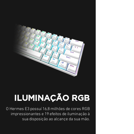
ILUMINAÇÃO RGB
O Hermes E3 possuí 16,8 milhões de cores RGB
impressionantes e 19 efeitos de iluminação à
sua disposição ao alcançe da sua mão.