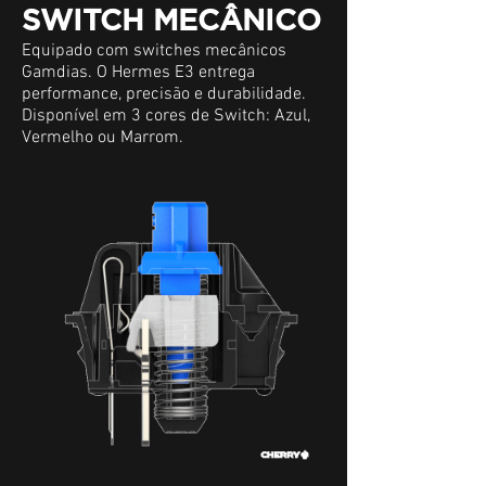
SWITCH MECÂNICO
Equipado com switches mecânicos
Gamdias. O Hermes E3 entrega
performance, precisão e durabilidade.
Disponível em 3 cores de Switch: Azul,
Vermelho ou Marrom.