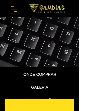
ONDE COMPRAR
GALERIA
ESPECIFICAÇÕES