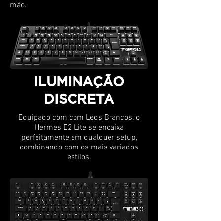
mão.
ILUMINAÇÃO
DISCRETA
Equipado com com Leds Brancos, o
Hermes E2 Lite se encaixa
perfeitamente em qualquer setup,
combinando com os mais variados
estilos.