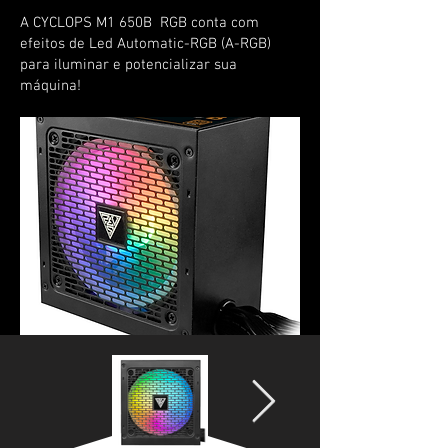
A CYCLOPS M1 650B RGB conta com
efeitos de Led Automatic-RGB (A-RGB)
para iluminar e potencializar sua
máquina!