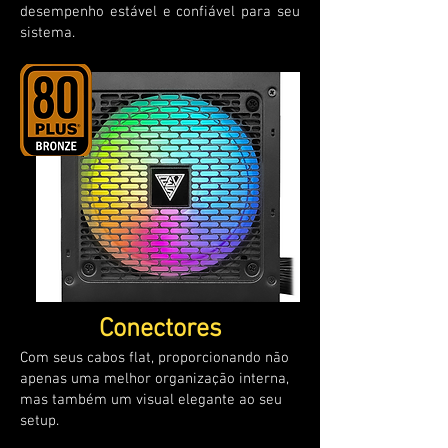
desempenho estável e confiável para seu
sistema.
Conectores
Com seus cabos flat, proporcionando não
apenas uma melhor organização interna,
mas também um visual elegante ao seu
setup.