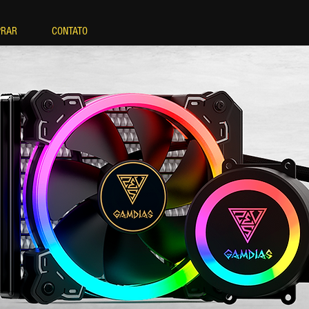
PRAR
CONTATO