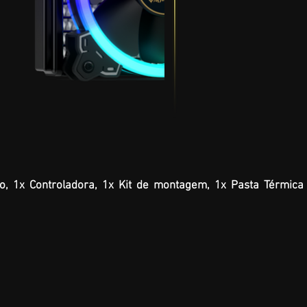
, 1x Controladora, 1x Kit de montagem, 1x Pasta
Térmica