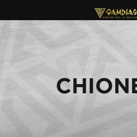
CHION