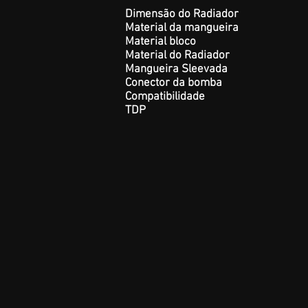
Dimensão do Radiador
Material da mangueira
Material bloco
Material do Radiador
Mangueira Sleevada
Conector da bomba
Compatibilidade
TDP