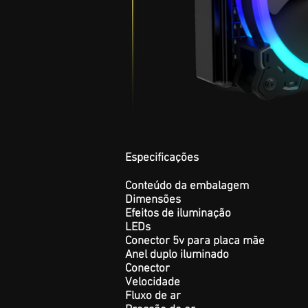
Especificações
Conteúdo da embal
Dimensões
Efeitos de iluminação
LEDs
Conector 5v para placa mãe
Anel duplo iluminado
Conector
Velocidade
Fluxo de ar