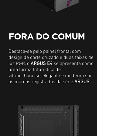
FORA DO COMUM
Destaca-se pelo painel frontal com
design de corte cruzado e duas faixas de
luz RGB, o
ARGUS E4
se apresenta como
uma forma futurística de
vitrine. Conciso, elegante e moderno são
as marcas registradas da série
ARGUS
.