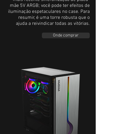
mãe 5V ARGB; você pode ter efeitos de
iluminação espetaculares no case. Para
resumir, é uma torre robusta que o
ajuda a reivindicar todas as vitórias.
Onde comprar