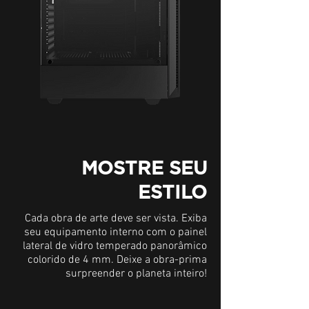
MOSTRE SEU
ESTILO
Cada obra de arte deve ser vista. Exiba
seu equipamento interno com o painel
lateral de vidro temperado panorâmico
colorido de 4 mm. Deixe a obra-prima
surpreender o planeta inteiro!