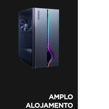
AMPLO
ALOJAMENTO