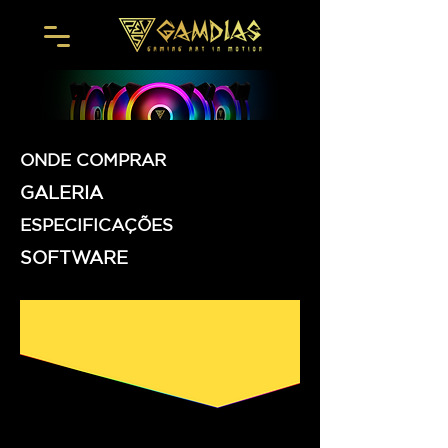
ONDE COMPRAR
GALERIA
ESPECIFICAÇÕES
SOFTWARE