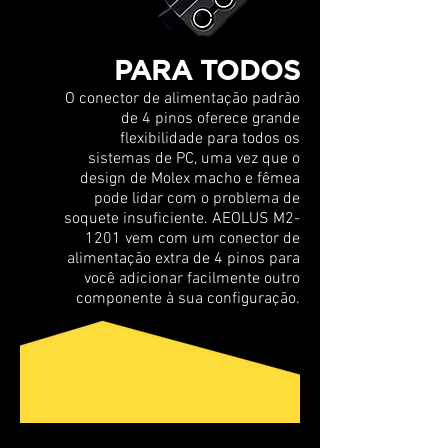
PARA TODOS
O conector de alimentação padrão
de 4 pinos oferece grande
flexibilidade para todos os
sistemas de PC, uma vez que o
design de Molex macho e fêmea
pode lidar com o problema de
soquete insuficiente. AEOLUS M2-
1201 vem com um conector de
alimentação extra de 4 pinos para
você adicionar facilmente outro
componente à sua configuração.