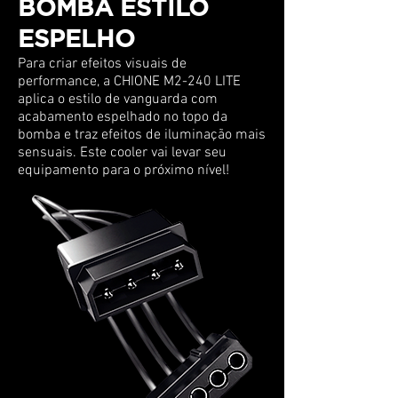
BOMBA ESTILO
ESPELHO
Para criar efeitos visuais de
performance, a CHIONE M2-240 LITE
aplica o estilo de vanguarda com
acabamento espelhado no topo da
bomba e traz efeitos de iluminação mais
sensuais. Este cooler vai levar seu
equipamento para o próximo nível!